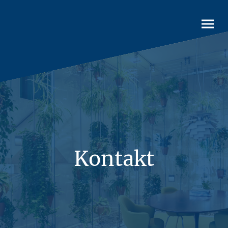
Kontakt