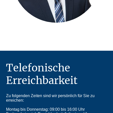
Telefonische
Erreichbarkeit
Zu folgenden Zeiten sind wir persönlich für Sie zu
erreichen:
Montag bis Donnerstag: 09:00 bis 16:00 Uhr