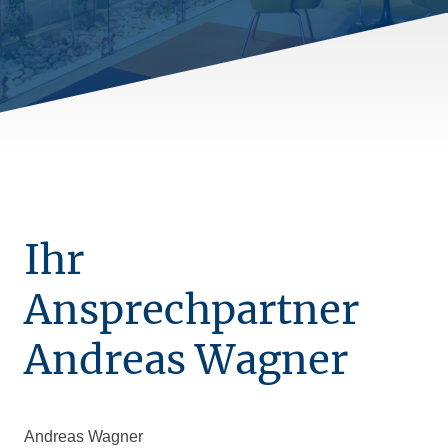
Ihr
Ansprechpartner
Andreas Wagner
Andreas Wagner