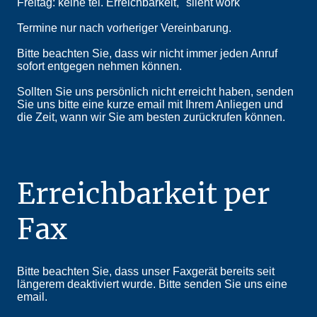
Freitag: keine tel. Erreichbarkeit, "silent work"
Termine nur nach vorheriger Vereinbarung.
Bitte beachten Sie, dass wir nicht immer jeden Anruf
sofort entgegen nehmen können.
Sollten Sie uns persönlich nicht erreicht haben, senden
Sie uns bitte eine kurze email mit Ihrem Anliegen und
die Zeit, wann wir Sie am besten zurückrufen können.
Erreichbarkeit per
Fax
Bitte beachten Sie, dass unser Faxgerät bereits seit
längerem deaktiviert wurde. Bitte senden Sie uns eine
email.